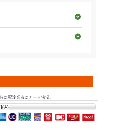
着時に配達業者にカード決済。