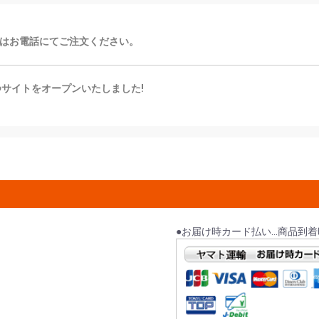
はお電話にてご注文ください。
つサイトをオープンいたしました!
●お届け時カード払い…商品到