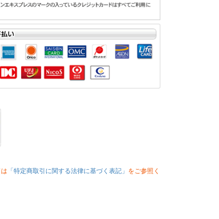
ては
「特定商取引に関する法律に基づく表記」
をご参照く