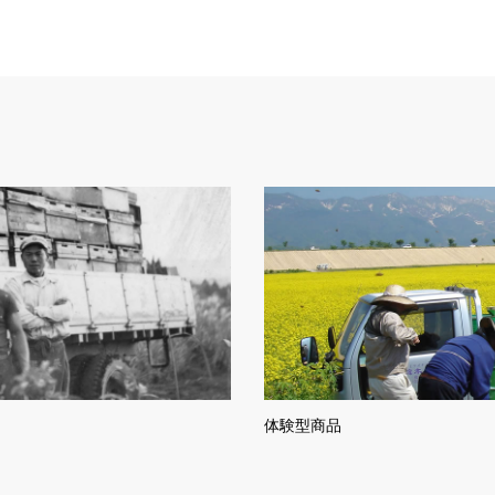
体験型商品