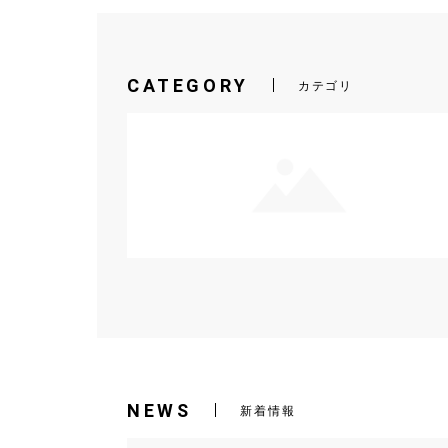
CATEGORY
カテゴリ
NEWS
新着情報