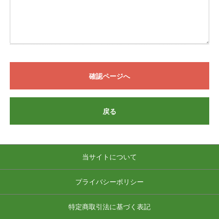
確認ページへ
戻る
当サイトについて
プライバシーポリシー
特定商取引法に基づく表記