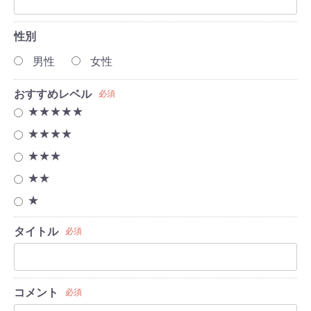
性別
男性
女性
おすすめレベル
必須
★★★★★
★★★★
★★★
★★
★
タイトル
必須
コメント
必須