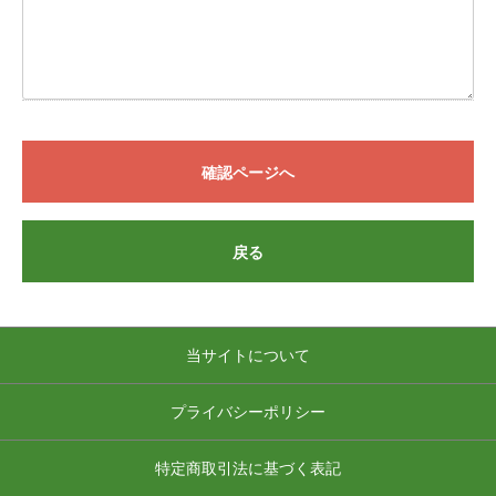
確認ページへ
戻る
当サイトについて
プライバシーポリシー
特定商取引法に基づく表記