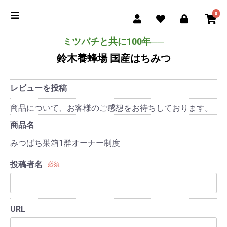
0
ミツバチと共に100年──
鈴木養蜂場 国産はちみつ
レビューを投稿
商品について、お客様のご感想をお待ちしております。
商品名
みつばち巣箱1群オーナー制度
投稿者名
必須
URL