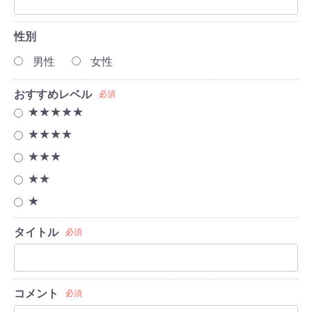
性別
男性
女性
おすすめレベル
必須
★★★★★
★★★★
★★★
★★
★
タイトル
必須
コメント
必須