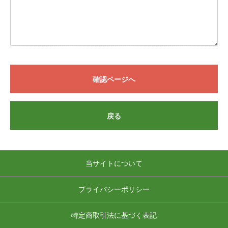
確認ページへ
戻る
当サイトについて
プライバシーポリシー
特定商取引法に基づく表記