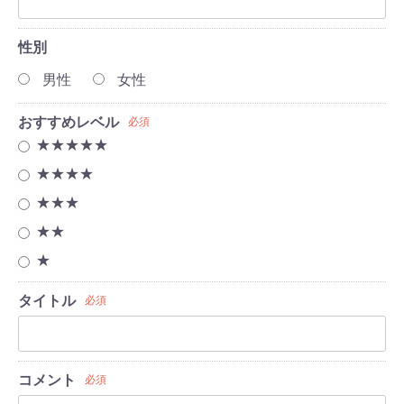
性別
男性
女性
おすすめレベル
必須
★★★★★
★★★★
★★★
★★
★
タイトル
必須
コメント
必須