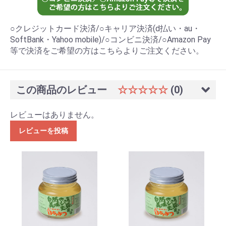
○クレジットカード決済/○キャリア決済(d払い・au・
SoftBank・Yahoo mobile)/○コンビニ決済/○Amazon Pay
等で決済をご希望の方はこちらよりご注文ください。
この商品のレビュー
☆☆☆☆☆
(0)
レビューはありません。
レビューを投稿