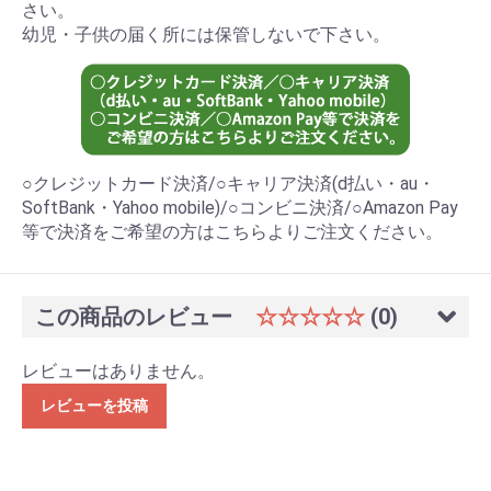
さい。
幼児・子供の届く所には保管しないで下さい。
○クレジットカード決済/○キャリア決済(d払い・au・
SoftBank・Yahoo mobile)/○コンビニ決済/○Amazon Pay
等で決済をご希望の方はこちらよりご注文ください。
この商品のレビュー
☆☆☆☆☆
(0)
レビューはありません。
レビューを投稿