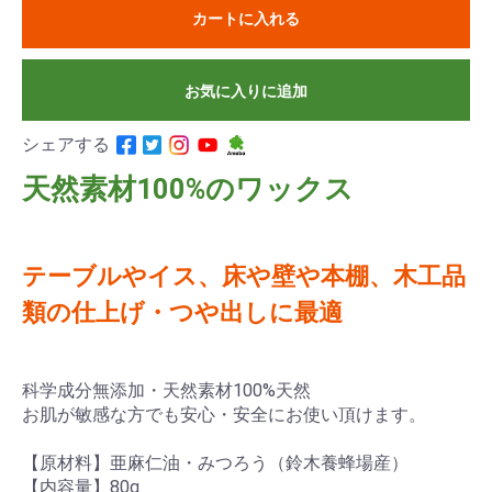
カートに入れる
お気に入りに追加
シェアする
天然素材100%のワックス
テーブルやイス、床や壁や本棚、木工品
類の仕上げ・つや出しに最適
科学成分無添加・天然素材100%天然
お肌が敏感な方でも安心・安全にお使い頂けます。
【原材料】亜麻仁油・みつろう（鈴木養蜂場産）
【内容量】80g