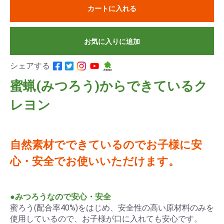
カートに入れる
お気に入りに追加
シェアする
蜜蝋(みつろう)からできているク
レヨン
自然素材でできているのでお子様に安
心・安全でお使いいただけます。
●みつろうなので安心・安全
蜜ろう(配合率40%)をはじめ、安全性の高い原材料のみを
使用しているので、お子様が口に入れても安心です。