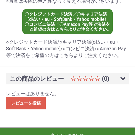
※写真は実際の色と異なって見える場合がございます。
○クレジットカード決済/○キャリア決済(d払い・au・
SoftBank・Yahoo mobile)/○コンビニ決済/○Amazon Pay
等で決済をご希望の方はこちらよりご注文ください。
この商品のレビュー
☆☆☆☆☆
(0)
レビューはありません。
レビューを投稿