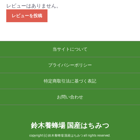
レビューはありません。
レビューを投稿
当サイトについて
プライバシーポリシー
特定商取引法に基づく表記
お問い合わせ
鈴木養蜂場 国産はちみつ
copyright (c) 鈴木養蜂場 国産はちみつ all rights reserved.