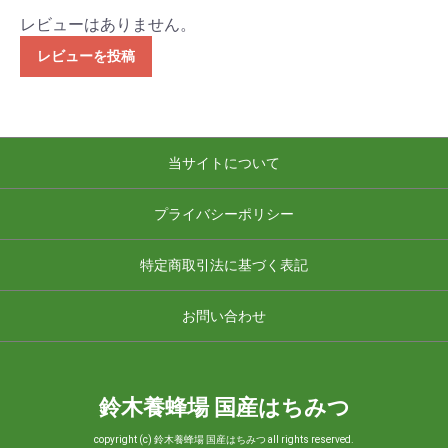
レビューはありません。
レビューを投稿
当サイトについて
プライバシーポリシー
特定商取引法に基づく表記
お問い合わせ
鈴木養蜂場 国産はちみつ
copyright (c) 鈴木養蜂場 国産はちみつ all rights reserved.