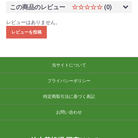
この商品のレビュー
☆☆☆☆☆
(0)
レビューはありません。
レビューを投稿
当サイトについて
プライバシーポリシー
特定商取引法に基づく表記
お問い合わせ