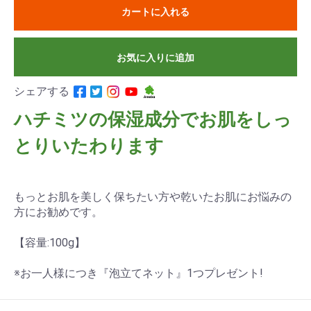
カートに入れる
お気に入りに追加
シェアする
ハチミツの保湿成分でお肌をしっ
とりいたわります
もっとお肌を美しく保ちたい方や乾いたお肌にお悩みの
方にお勧めです。
【容量:100g】
※お一人様につき『泡立てネット』1つプレゼント!