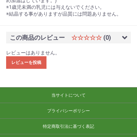
め加温はしています。)
※1歳児未満の乳児には与えないでください。
※結晶する事がありますが品質には問題ありません。
この商品のレビュー
☆☆☆☆☆
(0)
レビューはありません。
レビューを投稿
当サイトについて
プライバシーポリシー
特定商取引法に基づく表記