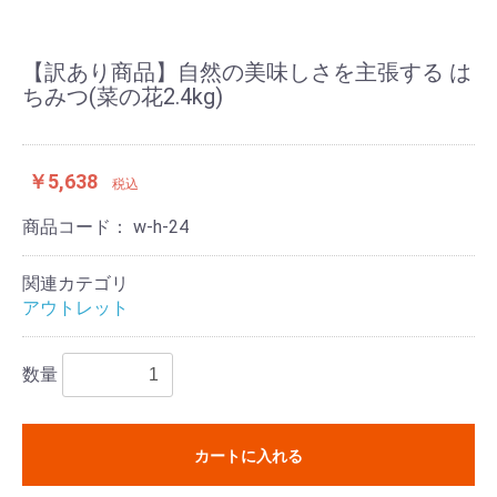
【訳あり商品】自然の美味しさを主張する は
ちみつ(菜の花2.4kg)
￥5,638
税込
商品コード：
w-h-24
関連カテゴリ
アウトレット
数量
カートに入れる