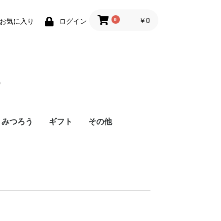
0
￥0
お気に入り
ログイン
つ
みつろう
ギフト
その他