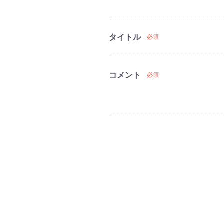
タイトル
必須
コメント
必須