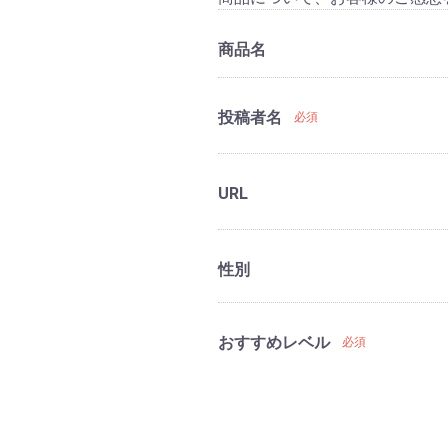
商品名
投稿者名
必須
URL
性別
おすすめレベル
必須