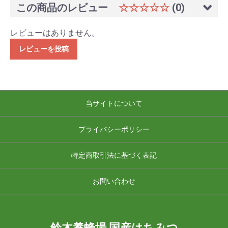
この商品のレビュー
☆☆☆☆☆
(0)
レビューはありません。
レビューを投稿
当サイトについて
プライバシーポリシー
特定商取引法に基づく表記
お問い合わせ
鈴木養蜂場 国産はちみつ