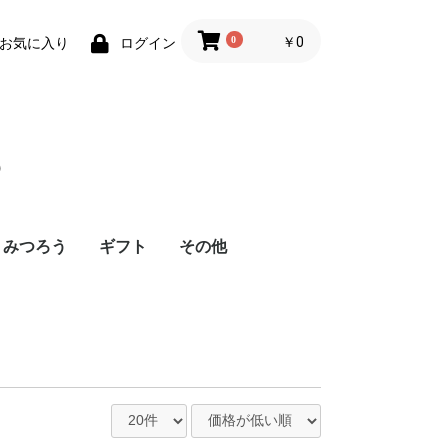
0
￥0
お気に入り
ログイン
つ
みつろう
ギフト
その他