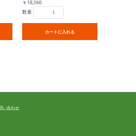
￥18,360
数量
カートに入れる
問い合わせ